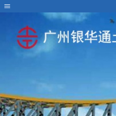
网站首页
公司简介
产品中心
工程案例
生产设备
人才招聘
联系我们