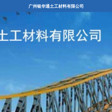
广州银华通土工材料有限公司