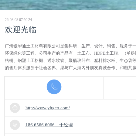
26-08-08 07:50:24
欢迎光临
广州银华通土工材料有限公司是集科研、生产、设计、销售、服务于一
环保绿化等工程。公司生产的产品有：土工布、HDPE土工膜、（单
格栅、钢塑土工格栅、透水软管、聚酯玻纤布、塑料排水板、生态袋等
的售后体系服务于社会各界。愿与广大海内外朋友真诚合作、和谐共
http://www.yhgeo.com/
186 6566 6066 于经理