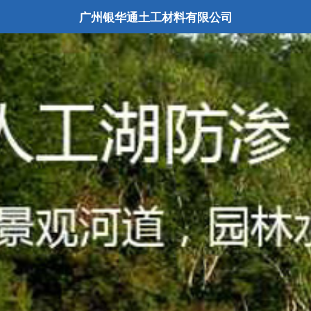
广州银华通土工材料有限公司