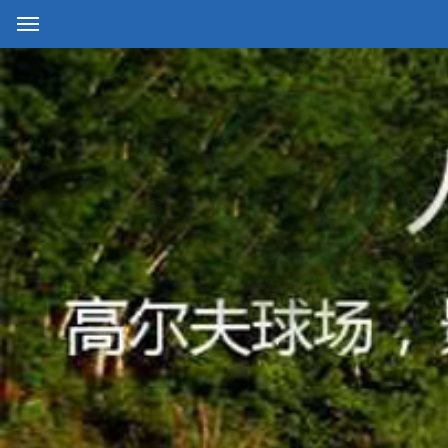
网站首页
公司简介
产品中心
工程案例
生产设备
人才招聘
联系我们