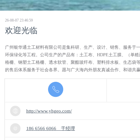
26-08-07 23:46:59
欢迎光临
广州银华通土工材料有限公司是集科研、生产、设计、销售、服务于一
环保绿化等工程。公司生产的产品有：土工布、HDPE土工膜、（单
格栅、钢塑土工格栅、透水软管、聚酯玻纤布、塑料排水板、生态袋等
的售后体系服务于社会各界。愿与广大海内外朋友真诚合作、和谐共
http://www.yhgeo.com/
186 6566 6066 于经理