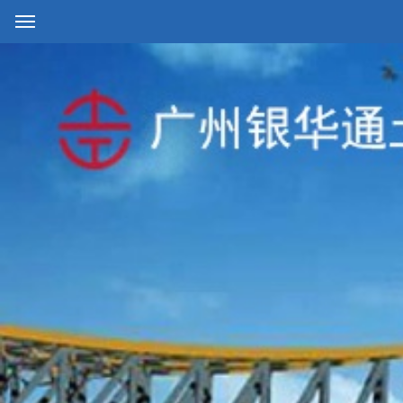
网站首页
公司简介
产品中心
工程案例
生产设备
人才招聘
联系我们