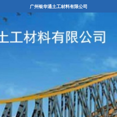
广州银华通土工材料有限公司